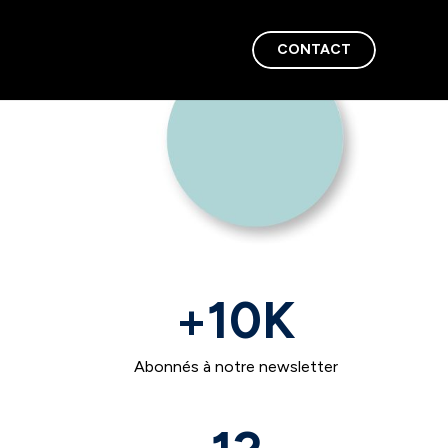
CONTACT
+
10
K
Abonnés à notre newsletter