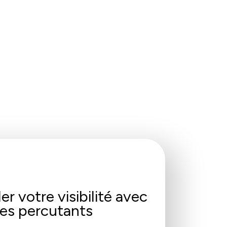
r votre visibilité avec
es percutants