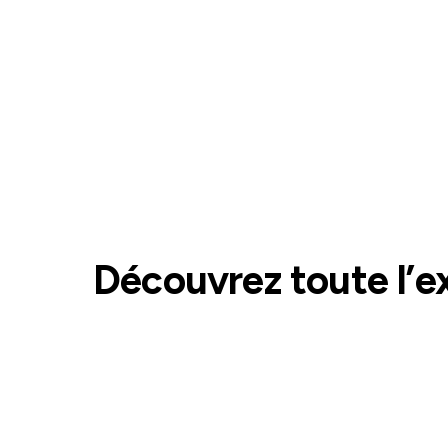
Découvrez toute l’e