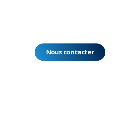
Nous contacter