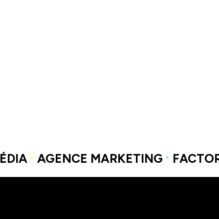
·
·
ÉDIA
AGENCE MARKETING
FACTO