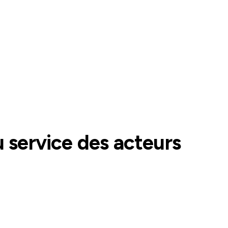
 service des acteurs