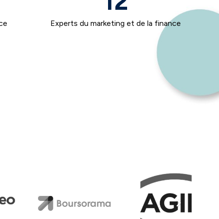
12
ce
Experts du marketing et de la finance