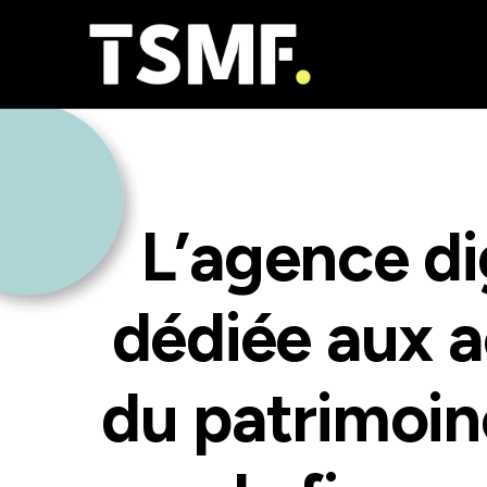
L’agence di
dédiée aux a
du patrimoin