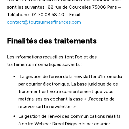
sont les suivantes : 88 rue de Courcelles 75008 Paris –
Téléphone : 01 70 08 58 40 – Email :
contact@toutsurmesfinances.com
Finalités des traitements
Les informations recueillies font l’objet des
traitements informatiques suivants :
La gestion de l’envoi de la newsletter d’Infomédia
par courrier électronique. La base juridique de ce
traitement est votre consentement que vous
matérialisez en cochant la case « J’accepte de
recevoir cette newsletter ».
La gestion de l’envoi des communications relatifs
à notre Webinar DirectDirigeants par courrier