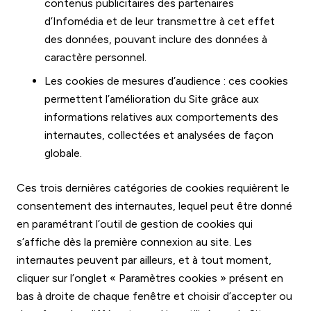
contenus publicitaires des partenaires
d’Infomédia et de leur transmettre à cet effet
des données, pouvant inclure des données à
caractère personnel.
Les cookies de mesures d’audience : ces cookies
permettent l’amélioration du Site grâce aux
informations relatives aux comportements des
internautes, collectées et analysées de façon
globale.
Ces trois dernières catégories de cookies requièrent le
consentement des internautes, lequel peut être donné
en paramétrant l’outil de gestion de cookies qui
s’affiche dès la première connexion au site. Les
internautes peuvent par ailleurs, et à tout moment,
cliquer sur l’onglet « Paramètres cookies » présent en
bas à droite de chaque fenêtre et choisir d’accepter ou