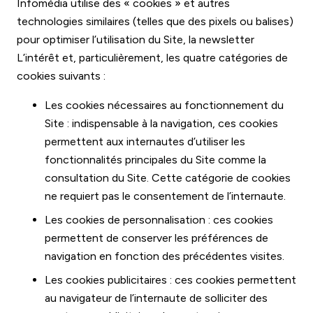
Infomédia utilise des « cookies » et autres
technologies similaires (telles que des pixels ou balises)
pour optimiser l’utilisation du Site, la newsletter
L’intérêt et, particulièrement, les quatre catégories de
cookies suivants :
Les cookies nécessaires au fonctionnement du
Site : indispensable à la navigation, ces cookies
permettent aux internautes d’utiliser les
fonctionnalités principales du Site comme la
consultation du Site. Cette catégorie de cookies
ne requiert pas le consentement de l’internaute.
Les cookies de personnalisation : ces cookies
permettent de conserver les préférences de
navigation en fonction des précédentes visites.
Les cookies publicitaires : ces cookies permettent
au navigateur de l’internaute de solliciter des