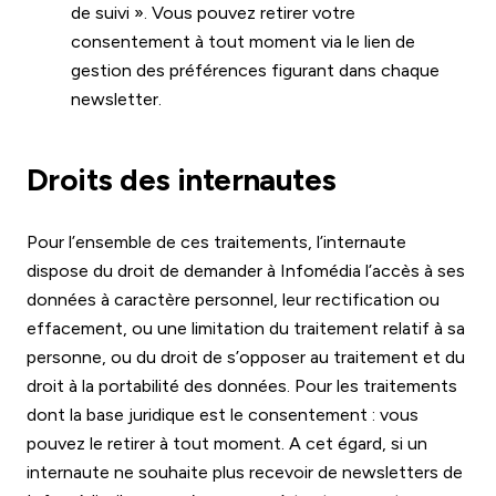
de suivi ». Vous pouvez retirer votre
consentement à tout moment via le lien de
gestion des préférences figurant dans chaque
newsletter.
Droits des internautes
Pour l’ensemble de ces traitements, l’internaute
dispose du droit de demander à Infomédia l’accès à ses
données à caractère personnel, leur rectification ou
effacement, ou une limitation du traitement relatif à sa
personne, ou du droit de s’opposer au traitement et du
droit à la portabilité des données. Pour les traitements
dont la base juridique est le consentement : vous
pouvez le retirer à tout moment. A cet égard, si un
internaute ne souhaite plus recevoir de newsletters de