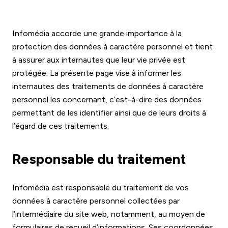
Infomédia accorde une grande importance à la
protection des données à caractère personnel et tient
à assurer aux internautes que leur vie privée est
protégée. La présente page vise à informer les
internautes des traitements de données à caractère
personnel les concernant, c’est-à-dire des données
permettant de les identifier ainsi que de leurs droits à
l’égard de ces traitements.
Responsable du traitement
Infomédia est responsable du traitement de vos
données à caractère personnel collectées par
l’intermédiaire du site web, notamment, au moyen de
formulaires de recueil d’informations. Ses coordonnées