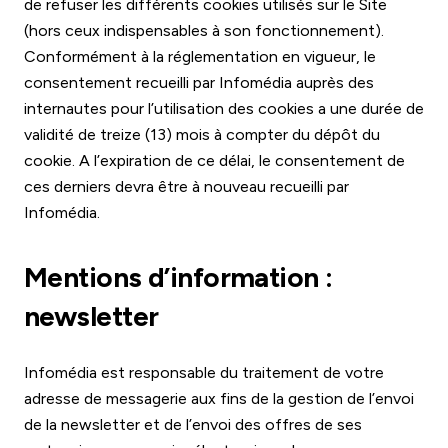
de refuser les différents cookies utilisés sur le Site
(hors ceux indispensables à son fonctionnement).
Conformément à la réglementation en vigueur, le
consentement recueilli par Infomédia auprès des
internautes pour l’utilisation des cookies a une durée de
validité de treize (13) mois à compter du dépôt du
cookie. A l’expiration de ce délai, le consentement de
ces derniers devra être à nouveau recueilli par
Infomédia.
Mentions d’information :
newsletter
Infomédia est responsable du traitement de votre
adresse de messagerie aux fins de la gestion de l’envoi
de la newsletter et de l’envoi des offres de ses