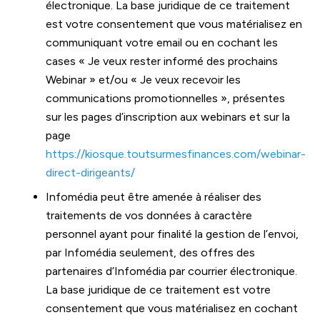
électronique. La base juridique de ce traitement
est votre consentement que vous matérialisez en
communiquant votre email ou en cochant les
cases « Je veux rester informé des prochains
Webinar » et/ou « Je veux recevoir les
communications promotionnelles », présentes
sur les pages d’inscription aux webinars et sur la
page
https://kiosque.toutsurmesfinances.com/webinar-
direct-dirigeants/
Infomédia peut être amenée à réaliser des
traitements de vos données à caractère
personnel ayant pour finalité la gestion de l’envoi,
par Infomédia seulement, des offres des
partenaires d’Infomédia par courrier électronique.
La base juridique de ce traitement est votre
consentement que vous matérialisez en cochant