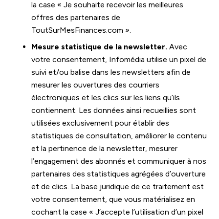
la case « Je souhaite recevoir les meilleures
offres des partenaires de
ToutSurMesFinances.com ».
Mesure statistique de la newsletter.
Avec
votre consentement,
Infomédia
utilise un pixel de
suivi
et/ou balise
dans les newsletters afin de
mesurer les ouvertures des courriers
électroniques et les clics sur les liens qu’ils
contiennent. Les données ainsi recueillies sont
utilisées exclusivement pour établir des
statistiques de consultation, améliorer le contenu
et la pertinence de la newsletter, mesurer
l’engagement des abonnés et communiquer à nos
partenaires des statistiques agrégées d’ouverture
et de clics. La base juridique de ce traitement est
votre consentement, que vous matérialisez en
cochant la case « J’accepte l’utilisation d’un pixel