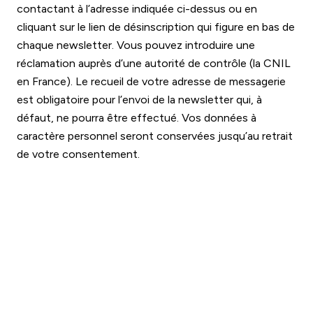
contactant à l’adresse indiquée ci-dessus ou en
cliquant sur le lien de désinscription qui figure en bas de
chaque newsletter. Vous pouvez introduire une
réclamation auprès d’une autorité de contrôle (la CNIL
en France). Le recueil de votre adresse de messagerie
est obligatoire pour l’envoi de la newsletter qui, à
défaut, ne pourra être effectué. Vos données à
caractère personnel seront conservées jusqu’au retrait
de votre consentement.