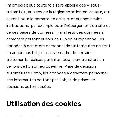
Infomédia peut toutefois faire appel à des « sous-
traitants », au sens de la réglementation en vigueur, qui
agiront pour le compte de celle-ci et sur ses seules
instructions, par exemple pour l’hébergement du site et
de ses bases de données. Transferts des données à
caractère personnel hors de l’Union européenne Les
données à caractère personnel des internautes ne font
en aucun cas l’objet, dans le cadre de certains
traitements réalisés par Infomédia, d’un transfert en
dehors de l’Union européenne. Prise de décision
automatisée Enfin, les données à caractère personnel
des internautes ne font pas l’objet de prises de
décisions automatisées.
Utilisation des cookies