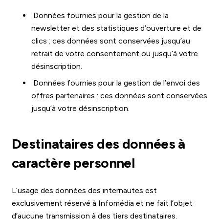
Données fournies pour la gestion de la
newsletter et des statistiques d’ouverture et de
clics : ces données sont conservées jusqu’au
retrait de votre consentement ou jusqu’à votre
désinscription.
Données fournies pour la gestion de l’envoi des
offres partenaires : ces données sont conservées
jusqu’à votre désinscription.
Destinataires des données à
caractère personnel
L’usage des données des internautes est
exclusivement réservé à Infomédia et ne fait l’objet
d’aucune transmission à des tiers destinataires.