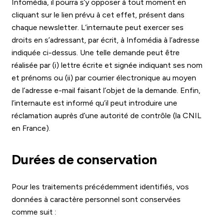
Infomédia, il pourra s’y opposer à tout moment en
cliquant sur le lien prévu à cet effet, présent dans
chaque newsletter. L’internaute peut exercer ses
droits en s’adressant, par écrit, à Infomédia à l’adresse
indiquée ci-dessus. Une telle demande peut être
réalisée par (i) lettre écrite et signée indiquant ses nom
et prénoms ou (ii) par courrier électronique au moyen
de l’adresse e-mail faisant l’objet de la demande. Enfin,
l’internaute est informé qu’il peut introduire une
réclamation auprès d’une autorité de contrôle (la CNIL
en France).
Durées de conservation
Pour les traitements précédemment identifiés, vos
données à caractère personnel sont conservées
comme suit :