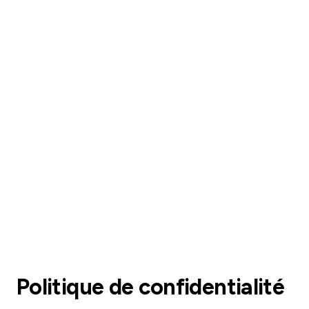
Politique de confidentialité