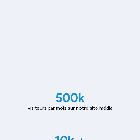
500k
visiteurs par mois sur notre site média