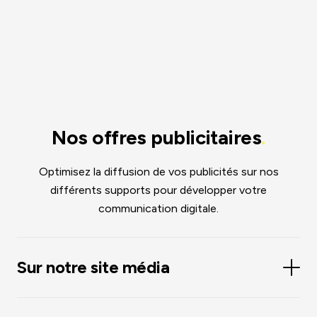
Nos offres publicitaires
.
Optimisez la diffusion de vos publicités sur nos
différents supports pour développer votre
communication digitale.
Sur notre site média