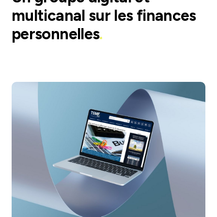
multicanal sur les finances
personnelles
.