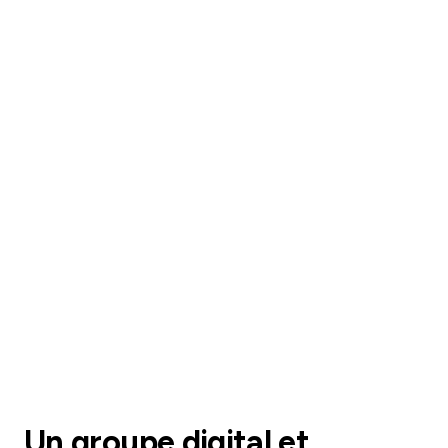
Un groupe digital et