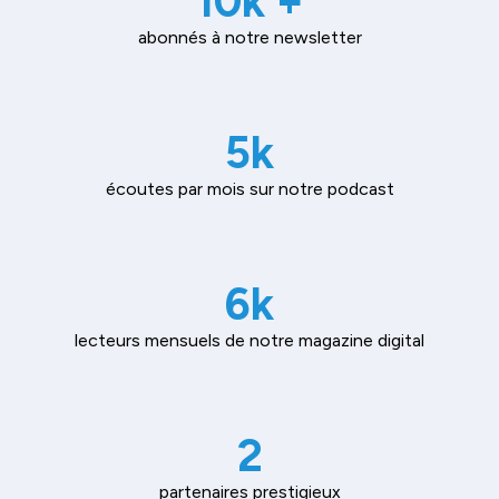
10k +
abonnés à notre newsletter
5k
écoutes par mois sur notre podcast
6k
lecteurs mensuels de notre magazine digital
2
partenaires prestigieux