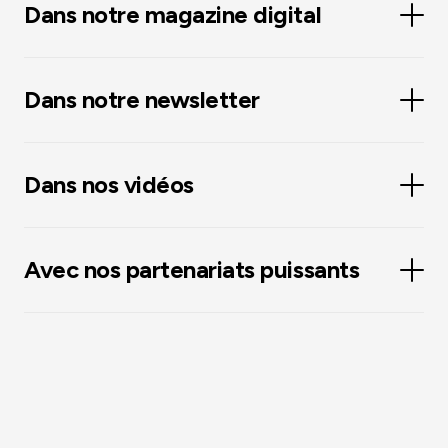
Dans notre magazine digital
Dans notre newsletter
Dans nos vidéos
Avec nos partenariats puissants