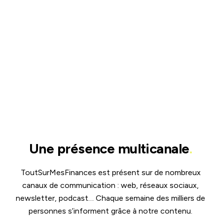
Une présence multicanale
.
ToutSurMesFinances est présent sur de nombreux
canaux de communication : web, réseaux sociaux,
newsletter, podcast… Chaque semaine des milliers de
personnes s’informent grâce à notre contenu.